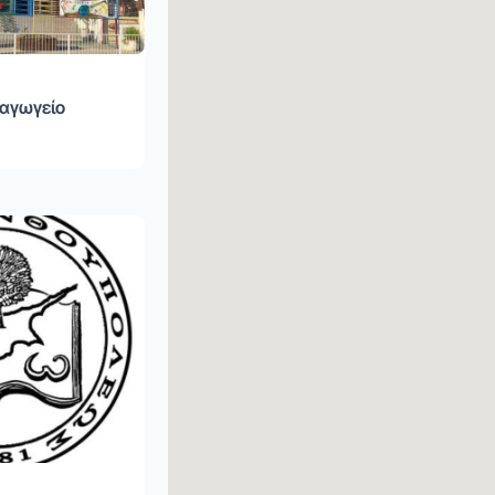
ιαγωγείο