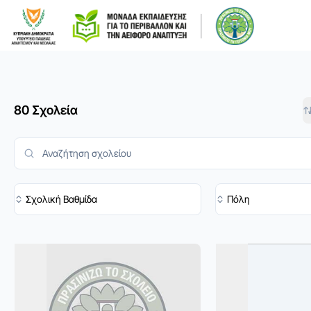
80 Σχολεία
Σχολική Βαθμίδα
Πόλη