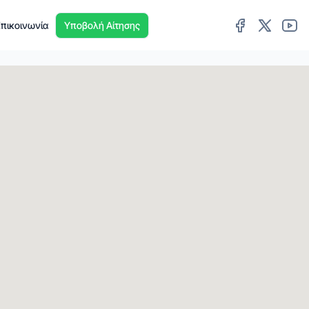
πικοινωνία
Υποβολή Αίτησης