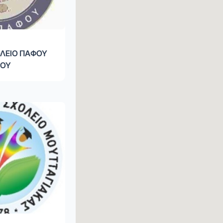
ΛΕΙΟ ΠΑΦΟΥ
ΦΟΥ