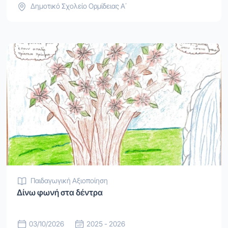
Δημοτικό Σχολείο Ορμίδειας Α΄
Παιδαγωγική Αξιοποίηση
Δίνω φωνή στα δέντρα
03/10/2026
2025 - 2026