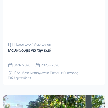
Παιδαγωγική Αξιοποίηση
Μαθαίνουμε για την ελιά
04/12/2026
2025 - 2026
Ι΄ Δημόσιο Νηπιαγωγείο Πάφου « Ευαγόρας
Παλληκαρίδης»