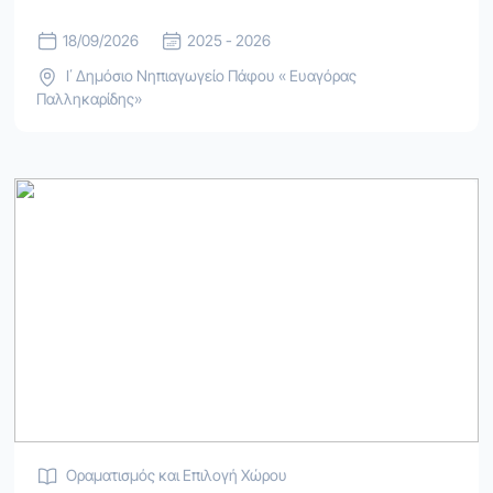
18/09/2026
2025 - 2026
Ι΄ Δημόσιο Νηπιαγωγείο Πάφου « Ευαγόρας
Παλληκαρίδης»
Οραματισμός και Επιλογή Χώρου