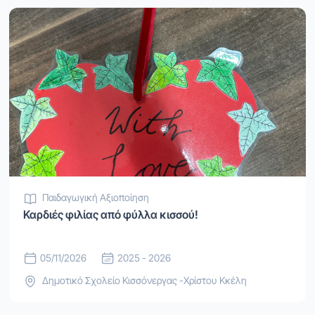
Παιδαγωγική Αξιοποίηση
Καρδιές φιλίας από φύλλα κισσού!
05/11/2026
2025 - 2026
Δημοτικό Σχολείο Κισσόνεργας -Χρίστου Κκέλη