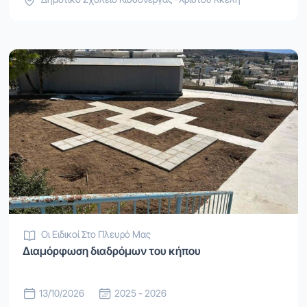
Οι Ειδικοί Στο Πλευρό Μας
Διαμόρφωση διαδρόμων του κήπου
13/10/2026
2025 - 2026