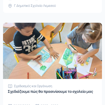
Γ Δημοτικό Σχολείο Λεμεσού
Σχεδιασμός και Οργάνωση
Σχεδιάζουμε πώς θα πρασινίσουμε το σχολείο μας