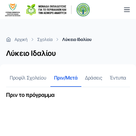
Togg
Αρχική
Σχολεία
Λύκειο Ιδαλίου
Λύκειο Ιδαλίου
Προφίλ Σχολείου
Πριν/Μετά
Δράσεις
Έντυπα
Πριν το πρόγραμμα