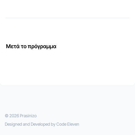
Μετά το πρόγραμμα
© 2026 Prasinizo
Designed and Developed by
Code Eleven