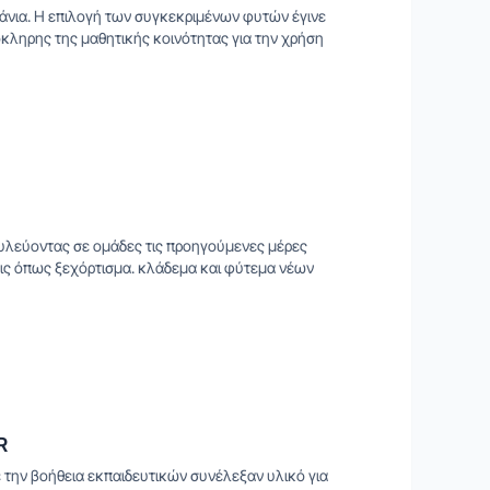
άνια. Η επιλογή των συγκεκριμένων φυτών έγινε
όκληρης της μαθητικής κοινότητας για την χρήση
υλεύοντας σε ομάδες τις προηγούμενες μέρες
ις όπως ξεχόρτισμα. κλάδεμα και φύτεμα νέων
R
την βοήθεια εκπαιδευτικών συνέλεξαν υλικό για