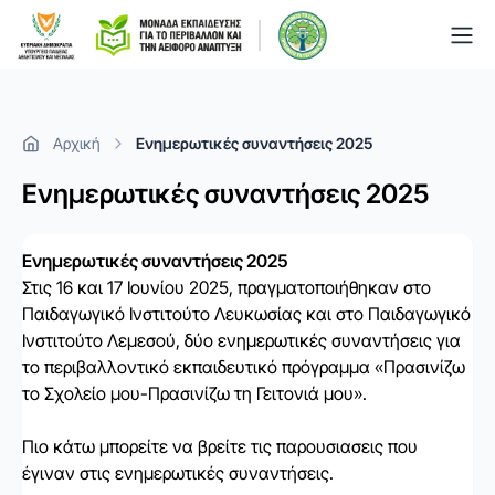
Togg
Αρχική
Ενημερωτικές συναντήσεις 2025
Ενημερωτικές συναντήσεις 2025
Ενημερωτικές συναντήσεις 2025
Στις 16 και 17 Ιουνίου 2025, πραγματοποιήθηκαν στο
Παιδαγωγικό Ινστιτούτο Λευκωσίας και στο Παιδαγωγικό
Ινστιτούτο Λεμεσού, δύο ενημερωτικές συναντήσεις για
το περιβαλλοντικό εκπαιδευτικό πρόγραμμα «Πρασινίζω
το Σχολείο μου-Πρασινίζω τη Γειτονιά μου».
Πιο κάτω μπορείτε να βρείτε τις παρουσιασεις που
έγιναν στις ενημερωτικές συναντήσεις.