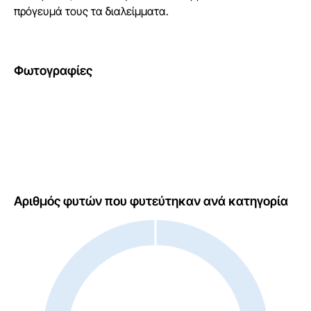
πρόγευμά τους τα διαλείμματα.
Φωτογραφίες
Αριθμός φυτών που φυτεύτηκαν ανά κατηγορία