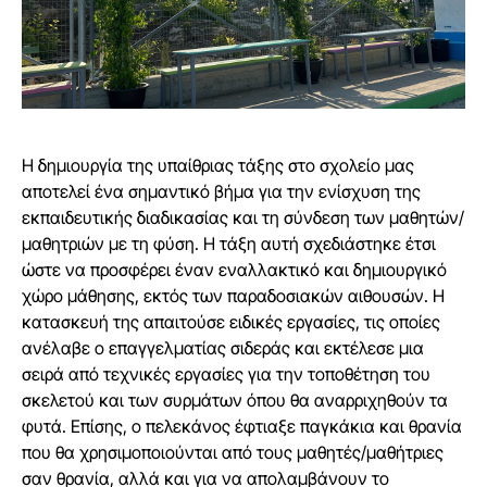
Η δημιουργία της υπαίθριας τάξης στο σχολείο μας
αποτελεί ένα σημαντικό βήμα για την ενίσχυση της
εκπαιδευτικής διαδικασίας και τη σύνδεση των μαθητών/
μαθητριών με τη φύση. Η τάξη αυτή σχεδιάστηκε έτσι
ώστε να προσφέρει έναν εναλλακτικό και δημιουργικό
χώρο μάθησης, εκτός των παραδοσιακών αιθουσών. Η
κατασκευή της απαιτούσε ειδικές εργασίες, τις οποίες
ανέλαβε ο επαγγελματίας σιδεράς και εκτέλεσε μια
σειρά από τεχνικές εργασίες για την τοποθέτηση του
σκελετού και των συρμάτων όπου θα αναρριχηθούν τα
φυτά. Επίσης, ο πελεκάνος έφτιαξε παγκάκια και θρανία
που θα χρησιμοποιούνται από τους μαθητές/μαθήτριες
σαν θρανία, αλλά και για να απολαμβάνουν το