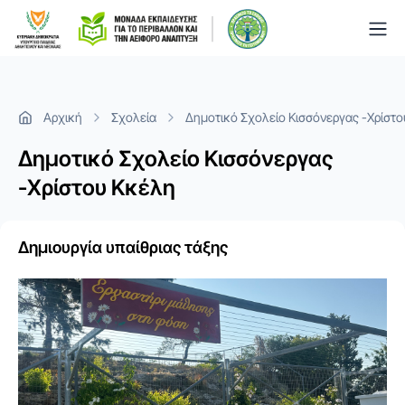
Togg
Αρχική
Σχολεία
Δημοτικό Σχολείο Κισσόνεργας -Χρίστ
Δημοτικό Σχολείο Κισσόνεργας
-Χρίστου Κκέλη
Δημιουργία υπαίθριας τάξης