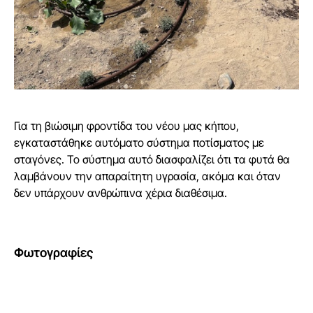
Για τη βιώσιμη φροντίδα του νέου μας κήπου,
εγκαταστάθηκε αυτόματο σύστημα ποτίσματος με
σταγόνες. Το σύστημα αυτό διασφαλίζει ότι τα φυτά θα
λαμβάνουν την απαραίτητη υγρασία, ακόμα και όταν
δεν υπάρχουν ανθρώπινα χέρια διαθέσιμα.
Φωτογραφίες