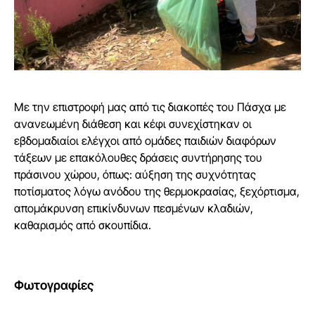
Με την επιστροφή μας από τις διακοπές του Πάσχα με
ανανεωμένη διάθεση και κέφι συνεχίστηκαν οι
εβδομαδιαίοι ελέγχοι από ομάδες παιδιών διαφόρων
τάξεων με επακόλουθες δράσεις συντήρησης του
πράσινου χώρου, όπως: αύξηση της συχνότητας
ποτίσματος λόγω ανόδου της θερμοκρασίας, ξεχόρτισμα,
απομάκρυνση επικίνδυνων πεσμένων κλαδιών,
καθαρισμός από σκουπίδια.
Φωτογραφίες