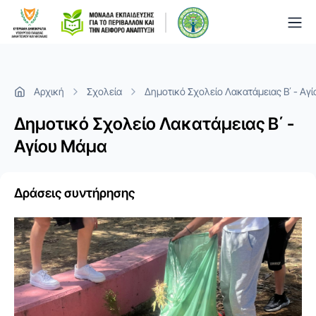
Togg
Αρχική
Σχολεία
Δημοτικό Σχολείο Λακατάμειας Β΄ - Αγ
Δημοτικό Σχολείο Λακατάμειας Β΄ -
Αγίου Μάμα
Δράσεις συντήρησης