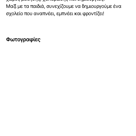
Μαζί με τα παιδιά, συνεχίζουμε να δημιουργούμε ένα
σχολείο που αναπνέει, εμπνέει και φροντίζει!
Φωτογραφίες