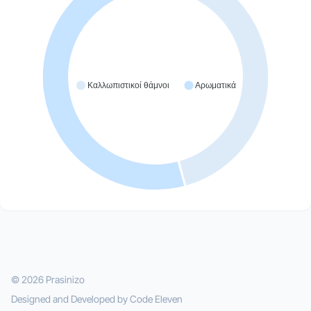
Καλλωπιστικοί θάμνοι
Αρωματικά
© 2026 Prasinizo
Designed and Developed by
Code Eleven