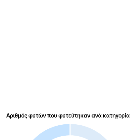
Αριθμός φυτών που φυτεύτηκαν ανά κατηγορία