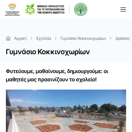
Togg
Αρχική
Σχολεία
Γυμνάσιο Κοκκινοχωρίων
Δράσεις
Γυμνάσιο Κοκκινοχωρίων
Φυτεύουμε, μαθαίνουμε, δημιουργούμε: οι
μαθητές μας πρασινίζουν το σχολείο!