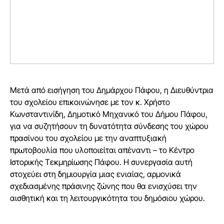
Μετά από εισήγηση του Δημάρχου Πάφου, η Διευθύντρια
του σχολείου επικοινώνησε με τον κ. Χρήστο
Κωνσταντινίδη, Δημοτικό Μηχανικό του Δήμου Πάφου,
για να συζητήσουν τη δυνατότητα σύνδεσης του χώρου
πρασίνου του σχολείου με την αναπτυξιακή
πρωτοβουλία που υλοποιείται απέναντι – το Κέντρο
Ιστορικής Τεκμηρίωσης Πάφου. Η συνεργασία αυτή
στοχεύει στη δημιουργία μιας ενιαίας, αρμονικά
σχεδιασμένης πράσινης ζώνης που θα ενισχύσει την
αισθητική και τη λειτουργικότητα του δημόσιου χώρου.