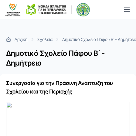
Togg
Αρχική
Σχολεία
Δημοτικό Σχολείο Πάφου Β΄ - Δημήτρει
Δημοτικό Σχολείο Πάφου Β΄ -
Δημήτρειο
Συνεργασία για την Πράσινη Ανάπτυξη του
Σχολείου και της Περιοχής