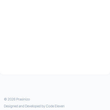
© 2026 Prasinizo
Designed and Developed by
Code Eleven