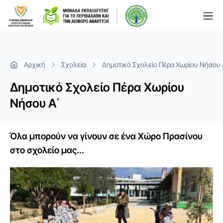
Togg
Αρχική
Σχολεία
Δημοτικό Σχολείο Πέρα Χωρίου Νήσου 
Δημοτικό Σχολείο Πέρα Χωρίου
Νήσου Α΄
Όλα μπορούν να γίνουν σε ένα Χώρο Πρασίνου
στο σχολείο μας...