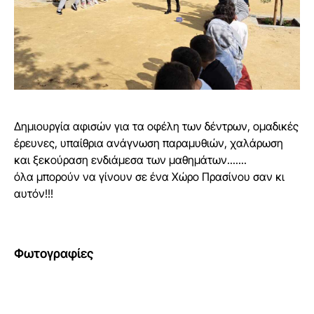
Δημιουργία αφισών για τα οφέλη των δέντρων, ομαδικές
έρευνες, υπαίθρια ανάγνωση παραμυθιών, χαλάρωση
και ξεκούραση ενδιάμεσα των μαθημάτων.......
όλα μπορούν να γίνουν σε ένα Χώρο Πρασίνου σαν κι
αυτόν!!!
Φωτογραφίες