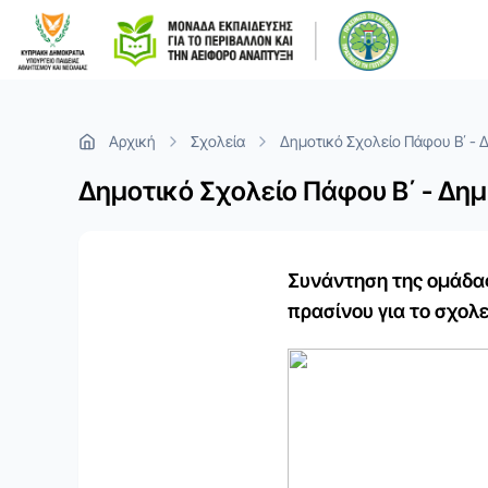
Αρχική
Σχολεία
Δημοτικό Σχολείο Πάφου Β΄ - 
Δημοτικό Σχολείο Πάφου Β΄ - Δημ
Συνάντηση της ομάδας
πρασίνου για το σχολε