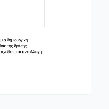
 μια δημιουργική
σιο της δράσης,
 σχεδίου και ανταλλαγή