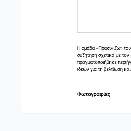
Η ομάδα «Πρασινίζω» του 
συζήτηση σχετικά με τον 
πραγματοποιήθηκε περιήγ
ιδεών για τη βελτίωση κα
Φωτογραφίες