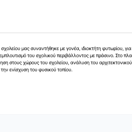
σχολείου μας συναντήθηκε με γονέα, ιδιοκτήτη φυτωρίου, για
εμπλουτισμό του σχολικού περιβάλλοντος με πράσινο. Στο πλαί
ηση στους χώρους του σχολείου, ανάλυση του αρχιτεκτονικού
ι την ενίσχυση του φυσικού τοπίου.